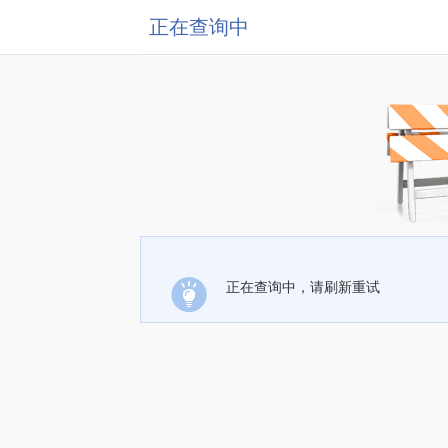
正在查询中
正在查询中，请刷新重试